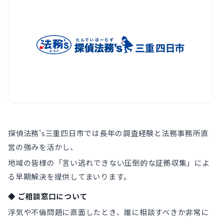
探偵法務's三重四日市では長年の調査経験と法務事務所直
営の強みを活かし、
地域の皆様の「言い逃れできない圧倒的な証拠収集」によ
る早期解決を提供してまいります。
◆ ご相談窓口について
浮気や不倫問題に直面したとき、誰に相談すべきか非常に