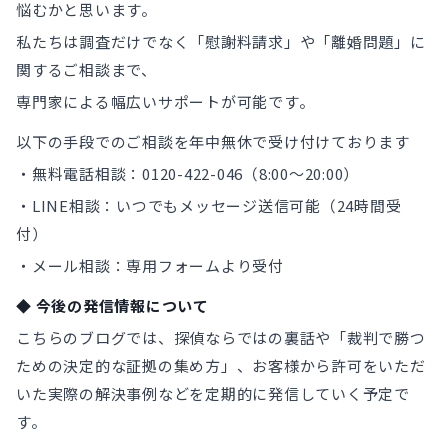
悩むかと思います。
私たちは調査だけでなく「慰謝料請求」や「離婚問題」に
関するご相談まで、
専門家による幅広いサポートが可能です。
以下の手段でのご相談を年中無休で受け付けております
・無料電話相談：0120-422-046（8:00〜20:00）
・LINE相談：いつでもメッセージ送信可能（24時間受
付）
・メール相談：専用フォームより受付
◆ 今後の発信情報について
こちらのブログでは、探偵ならではの裏話や「裁判で勝つ
ための決定的な証拠の集め方」、お客様から許可をいただ
いた実際の解決事例などを定期的に発信していく予定で
す。