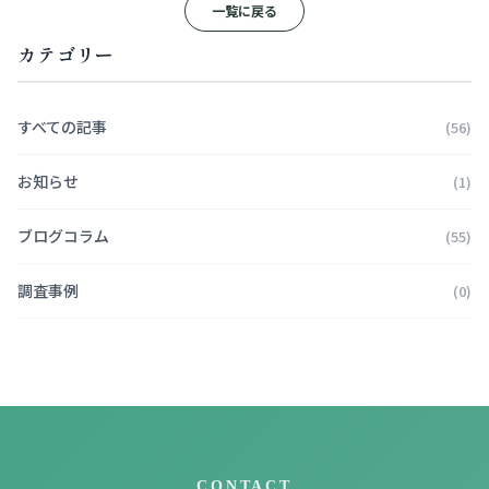
一覧に戻る
カテゴリー
すべての記事
(56)
お知らせ
(1)
ブログコラム
(55)
調査事例
(0)
CONTACT