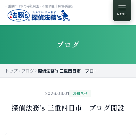
三重県四日市の浮気調査・不倫調査｜探偵事務所
MENU
ブログ
トップ
ブログ
探偵法務's 三重四日市 ブログ開設
2026.04.01
お知らせ
探偵法務's 三重四日市 ブログ開設