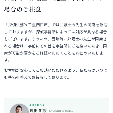
場合のご注意
「探偵法務's 三重四日市」では弁護士の先生の同席を歓迎
しておりますが、探偵事務所によっては対応が異なる場合
もございます。そのため、面談時に弁護士の先生が同席さ
れる場合は、事前にその旨を事務所にご連絡いただき、同
席が可能か否かをご確認いただくことをお勧めいたしま
す。
お客様が安心してご相談いただけるよう、私たちはいつで
も準備を整えてお待ちしております。
AUTHOR
野田 知宏
TOMOHIRO NODA