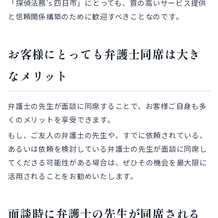
「探偵法務's 四日市」にとっても、質の高いサービス提供
と信頼関係構築のために歓迎すべきことなのです。
お客様にとっても弁護士同席は大き
なメリット
弁護士の先生が面談に同席することで、お客様ご自身も多
くのメリットを享受できます。
もし、ご友人の弁護士の先生や、すでに依頼されている、
あるいは依頼を検討している弁護士の先生が面談に同席し
てくださる可能性がある場合は、ぜひその機会を最大限に
活用されることをお勧めいたします。
面談時に弁護士の先生が同席される