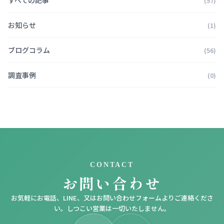
すべての記事
(57)
お知らせ
(1)
ブログコラム
(56)
調査事例
(0)
CONTACT
お問い合わせ
お気軽にお電話、LINE、又はお問い合わせフォームよりご連絡くださ
い。しつこい営業は一切いたしません。