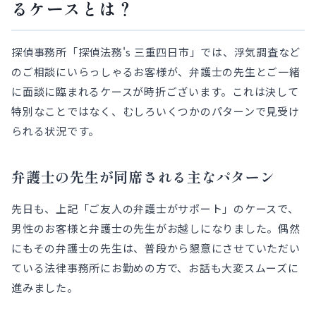
るケースとは？
探偵事務所「探偵法務's 三重四日市」では、浮気調査など
のご相談にいらっしゃるお客様が、弁護士の先生とご一緒
に面談に臨まれるケースが時折ございます。これは決して
特別なことではなく、むしろいくつかのパターンで見受け
られる状況です。
弁護士の先生が同席される主なパターン
先日も、上記「ご友人の弁護士がサポート」のケースで、
男性のお客様と弁護士の先生がお越しになりました。偶然
にもその弁護士の先生は、普段から懇意にさせていただい
ている法律事務所にお勤めの方で、お話も大変スムーズに
進みました。