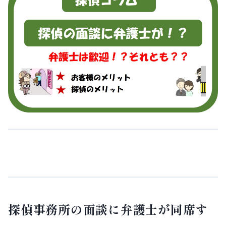
探偵事務所の面談に弁護士が同席す