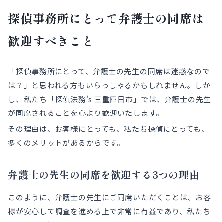
探偵事務所にとって弁護士の同席は
歓迎すべきこと
「探偵事務所にとって、弁護士の先生の同席は迷惑なので
は？」と思われる方もいらっしゃるかもしれません。しか
し、私たち「探偵法務's 三重四日市」では、弁護士の先生
が同席されることを心より歓迎いたします。
その理由は、お客様にとっても、私たち探偵にとっても、
多くのメリットがあるからです。
弁護士の先生の同席を歓迎する3つの理由
このように、弁護士の先生にご同席いただくことは、お客
様が安心して調査を進める上で非常に有益であり、私たち