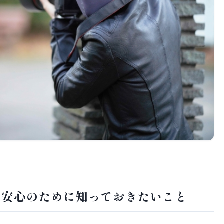
、安心のために知っておきたいこと