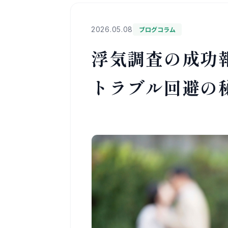
2026.05.08
ブログコラム
浮気調査の成功
トラブル回避の