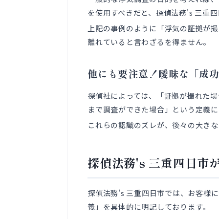
を使用すべきだと、探偵法務's 三重
上記の事例のように「浮気の証拠が撮
離れていると言わざるを得ません。
他にも要注意！曖昧な「成
探偵社によっては、「証拠が撮れた場
まで調査ができた場合」という定義に
これらの認識のズレが、後々の大きな
探偵法務's 三重四日
探偵法務's 三重四日市では、お客
義」を具体的に明記しております。