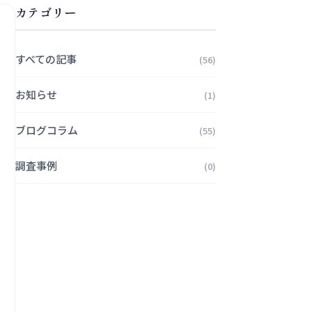
カテゴリー
すべての記事
(56)
お知らせ
(1)
ブログコラム
(55)
調査事例
(0)