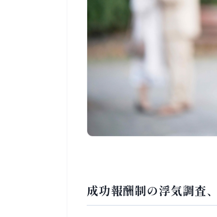
成功報酬制の浮気調査