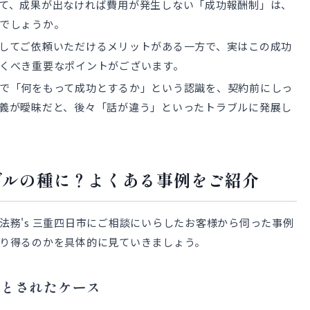
て、成果が出なければ費用が発生しない「成功報酬制」は、
でしょうか。
してご依頼いただけるメリットがある一方で、実はこの成功
くべき重要なポイントがございます。
で「何をもって成功とするか」という認識を、契約前にしっ
義が曖昧だと、後々「話が違う」といったトラブルに発展し
ブルの種に？よくある事例をご紹介
法務's 三重四日市にご相談にいらしたお客様から伺った事例
り得るのかを具体的に見ていきましょう。
」とされたケース