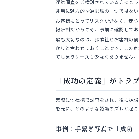
浮気調査をご検討されている方にとっ
非常に魅力的な選択肢の一つではない
お客様にとってリスクが少なく、安心
報酬制だからこそ、事前に確認してお
最も大切なのは、探偵社とお客様の間
かりと合わせておくことです。この定
てしまうケースも少なくありません。
「成功の定義」がトラ
実際に他社様で調査をされ、後に探偵
を元に、どのような認識のズレが起こ
事例：手繋ぎ写真で「成功