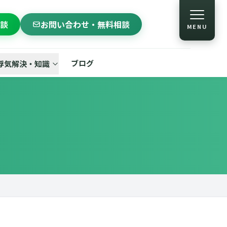
相談
お問い合わせ・無料相談
MENU
ブログ
浮気解決・知識