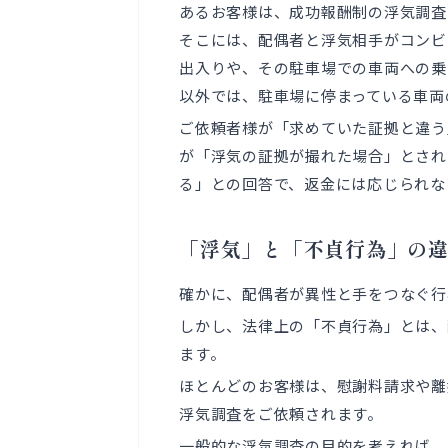
あるお客様は、成功報酬制の浮気調査
そこには、配偶者と浮気相手がコンビ
出入りや、その駐車場での車両への乗
以外では、駐車場に停まっている車両
ご依頼者様が「求めていた証拠と違う
が「浮気の証拠が撮れた場合」とされ
る」との回答で、返金には応じられな
「浮気」と「不貞行為」の
確かに、配偶者が異性と手をつなぐ行
しかし、法律上の「不貞行為」とは、
ます。
ほとんどのお客様は、慰謝料請求や離
浮気調査をご依頼されます。
一般的な浮気調査の目的を考えれば、