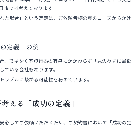
四日市では考えております。
れた場合」という定義は、ご依頼者様の真のニーズからかけ
功の定義」の例
合」ではなく不貞行為の有無にかかわらず「見失わずに最後
している会社もあります。
トラブルに繋がる可能性を秘めています。
市が考える「成功の定義」
様に安心してご依頼いただくため、ご契約書において「成功の定