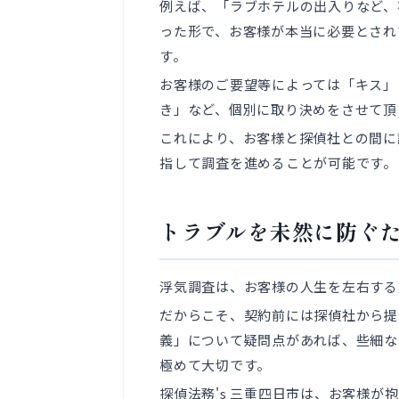
例えば、「ラブホテルの出入りなど、
った形で、お客様が本当に必要とされ
す。
お客様のご要望等によっては「キス」
き」など、個別に取り決めをさせて頂
これにより、お客様と探偵社との間に
指して調査を進めることが可能です。
トラブルを未然に防ぐ
浮気調査は、お客様の人生を左右する
だからこそ、契約前には探偵社から提
義」について疑問点があれば、些細な
極めて大切です。
探偵法務's 三重四日市は、お客様