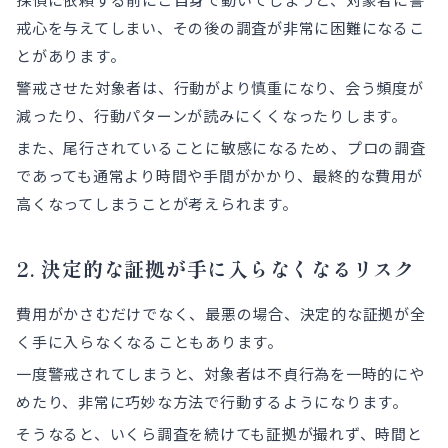
戒心を与えてしまい、その後の調査が非常に困難になるこ
とがあります。
警戒させた対象者は、行動がより慎重になり、会う頻度が
減ったり、行動パターンが読みにくくなったりします。
また、尾行されていることに敏感になるため、プロの調査
であっても通常より時間や手間がかかり、最終的な費用が
高くなってしまうことが考えられます。
2. 決定的な証拠が手に入らなくなるリスク
費用がかさむだけでなく、最悪の場合、決定的な証拠が全
く手に入らなくなることもあります。
一度警戒されてしまうと、対象者は不貞行為を一時的にや
めたり、非常に巧妙な方法で行動するようになります。
そうなると、いくら調査を続けても証拠が撮れず、時間と