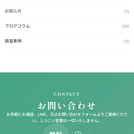
お知らせ
(1)
ブログコラム
(55)
調査事例
(0)
CONTACT
お問い合わせ
お気軽にお電話、LINE、又はお問い合わせフォームよりご連絡くださ
い。しつこい営業は一切いたしません。