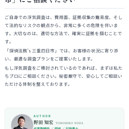
ご自身での浮気調査は、費用面、証拠収集の難易度、そし
て法的なリスクの観点から、非常に多くの危険を伴いま
す。大切なのは、適切な方法で、確実に証拠を掴むことで
す。
「探偵法務's 三重四日市」では、お客様の状況に寄り添
い、最適な調査プランをご提案いたします。
もし浮気調査をご検討されているのであれば、まずは私た
ちプロにご相談ください。秘密厳守で、安心してご相談い
ただける体制を整えております。
AUTHOR
野田 知宏
TOMOHIRO NODA
代表取締役 ／ 探偵 ／ 行政書士