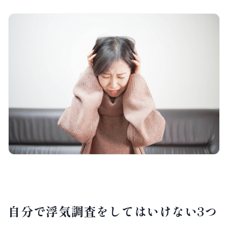
自分で浮気調査をしてはいけない3つ