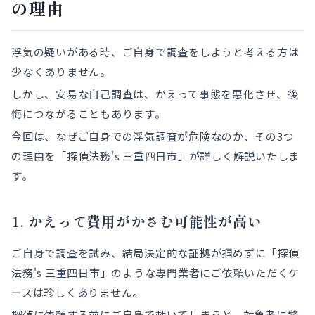
の理由
浮気の疑いがある時、ご自身で調査をしようと考える方は
少なくありません。
しかし、安易な自己調査は、かえって事態を悪化させ、後
悔につながることもあります。
今回は、なぜご自身での浮気調査が危険なのか、その3つ
の理由を「探偵法務's 三重四日市」が詳しく解説いたしま
す。
1. かえって費用がかさむ可能性が高い
ご自身で調査を試み、結局決定的な証拠が掴めずに「探偵
法務's 三重四日市」のような専門業者にご依頼いただくケ
ースは珍しくありません。
探偵に依頼する前にご自身で動いてしまうと、対象者に警