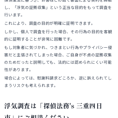
し、「浮気の証拠収集」という正当な目的をもって調査を
行います。
これにより、調査の目的が明確に証明できます。
しかし、個人で調査を行った場合、その行為の目的を客観
的に証明することが非常に困難です。
もし対象者に気づかれ、つきまとい行為やプライバシー侵
害だと主張されてしまった場合、ご自身が不貞の証拠収集
のためだったと説明しても、法的には認められにくい可能
性があります。
場合によっては、慰謝料請求どころか、逆に訴えられてし
まうリスクも考えられます。
浮気調査は「探偵法務's 三重四日
市」にご相談ください