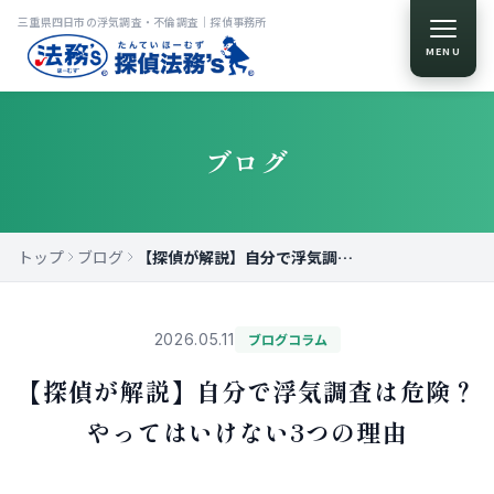
三重県四日市の浮気調査・不倫調査｜探偵事務所
MENU
ブログ
トップ
ブログ
【探偵が解説】自分で浮気調査は危険？やってはいけない3つの理由
2026.05.11
ブログコラム
【探偵が解説】自分で浮気調査は危険？
やってはいけない3つの理由