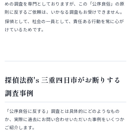
めの調査を専門としておりますが、この「公序良俗」の原
則に反するご依頼は、いかなる調査もお受けできません。
探偵として、社会の一員として、責任ある行動を常に心が
けているためです。
探偵法務's 三重四日市がお断りする
調査事例
「公序良俗に反する」調査とは具体的にどのようなもの
か、実際に過去にお問い合わせいただいた事例をいくつか
ご紹介します。