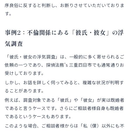
序良俗に反すると判断し、お断りさせていただいておりま
す。
事例2：不倫関係にある「彼氏・彼女」の浮
気調査
「彼氏・彼女の浮気調査」は、一般的に多く寄せられるご
依頼の一つであり、探偵法務's 三重四日市でも通常通りお
受けしております。
しかし、お話を詳しく伺ってみると、複雑な状況が判明す
ることがあります。
例えば、調査対象である「彼氏」や「彼女」が実は既婚者
であると言うケースです。さらにご相談者様自身も既婚者
であるというケースもあります。
このような場合、ご相談者様からは「私（僕）以外にも不