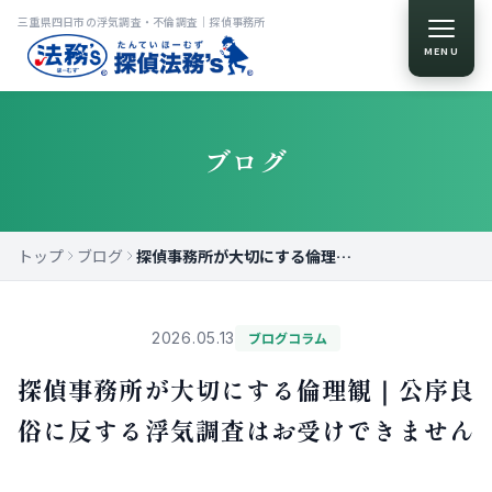
三重県四日市の浮気調査・不倫調査｜探偵事務所
MENU
ブログ
トップ
ブログ
探偵事務所が大切にする倫理観｜公序良俗に反する浮気調査はお受けできません
2026.05.13
ブログコラム
探偵事務所が大切にする倫理観｜公序良
俗に反する浮気調査はお受けできません