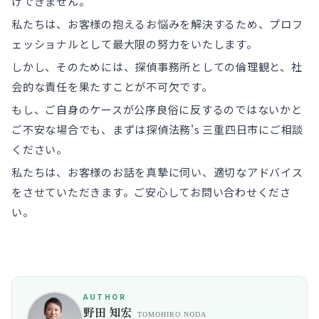
けできません。
私たちは、お客様の抱えるお悩みを解決するため、プロフ
ェッショナルとして最大限の努力をいたします。
しかし、そのためには、探偵事務所としての倫理観と、社
会的な責任を果たすことが不可欠です。
もし、ご自身のケースが公序良俗に反するのではないかと
ご不安な場合でも、まずは探偵法務's 三重四日市にご相談
ください。
私たちは、お客様のお話を真摯に伺い、適切なアドバイス
をさせていただきます。ご安心してお問い合わせくださ
い。
AUTHOR
野田 知宏
TOMOHIRO NODA