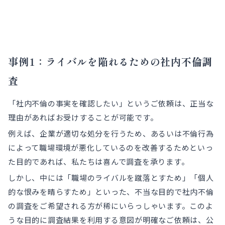
事例1：ライバルを陥れるための社内不倫調
査
「社内不倫の事実を確認したい」というご依頼は、正当な
理由があればお受けすることが可能です。
例えば、企業が適切な処分を行うため、あるいは不倫行為
によって職場環境が悪化しているのを改善するためといっ
た目的であれば、私たちは喜んで調査を承ります。
しかし、中には「職場のライバルを蹴落とすため」「個人
的な恨みを晴らすため」といった、不当な目的で社内不倫
の調査をご希望される方が稀にいらっしゃいます。このよ
うな目的に調査結果を利用する意図が明確なご依頼は、公