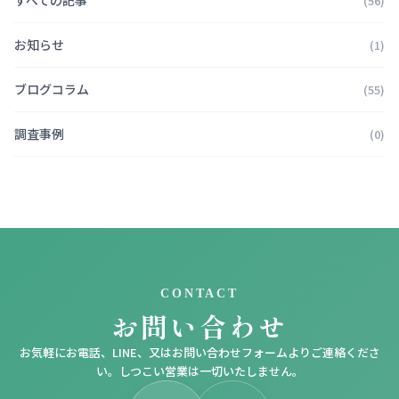
すべての記事
(56)
お知らせ
(1)
ブログコラム
(55)
調査事例
(0)
CONTACT
お問い合わせ
お気軽にお電話、LINE、又はお問い合わせフォームよりご連絡くださ
い。しつこい営業は一切いたしません。