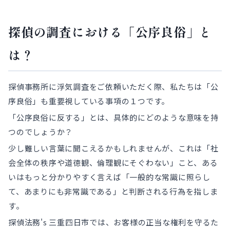
探偵の調査における「公序良俗」と
は？
探偵事務所に浮気調査をご依頼いただく際、私たちは「公
序良俗」も重要視している事項の１つです。
「公序良俗に反する」とは、具体的にどのような意味を持
つのでしょうか？
少し難しい言葉に聞こえるかもしれませんが、これは「社
会全体の秩序や道徳観、倫理観にそぐわない」こと、ある
いはもっと分かりやすく言えば「一般的な常識に照らし
て、あまりにも非常識である」と判断される行為を指しま
す。
探偵法務's 三重四日市では、お客様の正当な権利を守るた