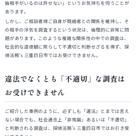
倫相手がいるのは許せない」というお気持ちを伺うことが
あります。
しかし、ご相談者様ご自身が既婚者との関係を維持し、そ
の相手の浮気を調査するという状況は、倫理的に非常に問
題があります。このような複雑な関係性の中での調査は、
社会的な道徳観に照らして不適切と判断せざるを得ず、探
偵法務's 三重四日市ではお受けできません。
違法でなくとも「不適切」な調査は
お受けできません
ご紹介した事例のように、必ずしも「違法」とまでは言え
ない場合でも、社会通念上「非常識」あるいは「不適切」
と判断される調査は、探偵法務's 三重四日市ではお引き受