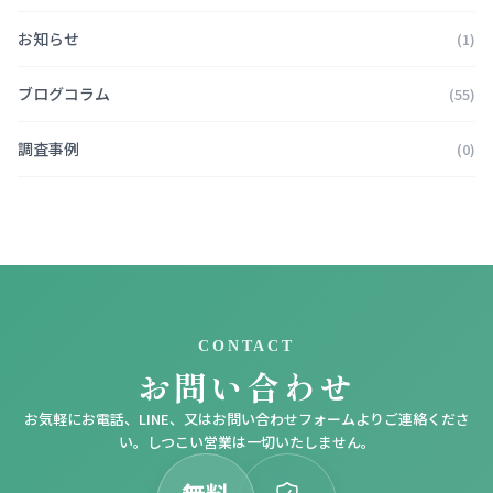
お知らせ
(1)
ブログコラム
(55)
調査事例
(0)
CONTACT
お問い合わせ
お気軽にお電話、LINE、又はお問い合わせフォームよりご連絡くださ
い。しつこい営業は一切いたしません。
無料