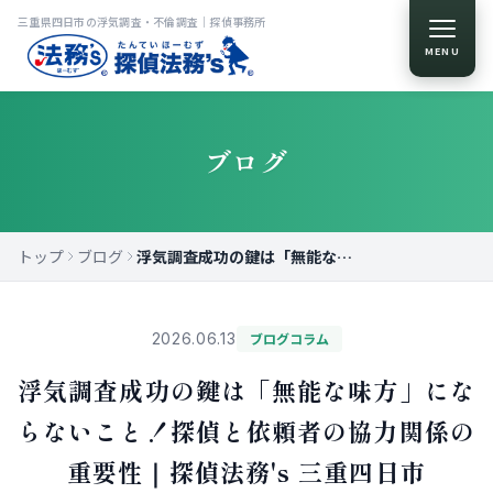
三重県四日市の浮気調査・不倫調査｜探偵事務所
MENU
ブログ
トップ
ブログ
浮気調査成功の鍵は「無能な味方」にならないこと！探偵と依頼者の協力関係の重要性｜探偵法務's 三重四日市
2026.06.13
ブログコラム
浮気調査成功の鍵は「無能な味方」にな
らないこと！探偵と依頼者の協力関係の
重要性｜探偵法務's 三重四日市