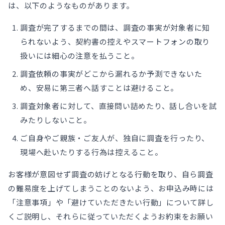
は、以下のようなものがあります。
調査が完了するまでの間は、調査の事実が対象者に知
られないよう、契約書の控えやスマートフォンの取り
扱いには細心の注意を払うこと。
調査依頼の事実がどこから漏れるか予測できないた
め、安易に第三者へ話すことは避けること。
調査対象者に対して、直接問い詰めたり、話し合いを試
みたりしないこと。
ご自身やご親族・ご友人が、独自に調査を行ったり、
現場へ赴いたりする行為は控えること。
お客様が意図せず調査の妨げとなる行動を取り、自ら調査
の難易度を上げてしまうことのないよう、お申込み時には
「注意事項」や「避けていただきたい行動」について詳し
くご説明し、それらに従っていただくようお約束をお願い