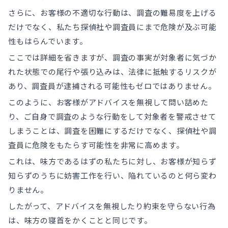
さらに、お客様の不適切な行動は、調査の難易度を上げる
だけでなく、私たち探偵社や調査員にまで危険が及ぶ可能
性もはらんでいます。
ここでは詳細を省きますが、調査の事実が対象者に気づか
れた状態での尾行や張り込みは、法律に抵触するリスクが
あり、調査員が逮捕される可能性もゼロではありません。
このように、お客様がアドバイスを無視して問い詰めた
り、ご自身で調査のような行動をして対象者を警戒させて
しまうことは、調査を困難にするだけでなく、探偵社や調
査員に危険をもたらす可能性を非常に高めます。
これは、味方であるはずの私たちに対し、お客様が知らず
知らずのうちに妨害工作を行い、陥れているのと何ら変わ
りません。
したがって、アドバイスを無視したり約束を守らない行為
は、味方の寝首をかくことと同じです。