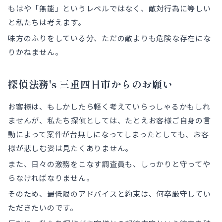
もはや「無能」というレベルではなく、敵対行為に等しい
と私たちは考えます。
味方のふりをしている分、ただの敵よりも危険な存在にな
りかねません。
探偵法務's 三重四日市からのお願い
お客様は、もしかしたら軽く考えていらっしゃるかもしれ
ませんが、私たち探偵としては、たとえお客様ご自身の言
動によって案件が台無しになってしまったとしても、お客
様が悲しむ姿は見たくありません。
また、日々の激務をこなす調査員も、しっかりと守ってや
らなければなりません。
そのため、最低限のアドバイスと約束は、何卒厳守してい
ただきたいのです。