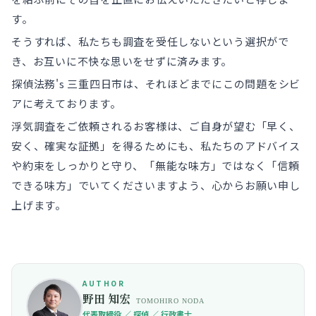
す。
そうすれば、私たちも調査を受任しないという選択がで
き、お互いに不快な思いをせずに済みます。
探偵法務's 三重四日市は、それほどまでにこの問題をシビ
アに考えております。
浮気調査をご依頼されるお客様は、ご自身が望む「早く、
安く、確実な証拠」を得るためにも、私たちのアドバイス
や約束をしっかりと守り、「無能な味方」ではなく「信頼
できる味方」でいてくださいますよう、心からお願い申し
上げます。
AUTHOR
野田 知宏
TOMOHIRO NODA
代表取締役 ／ 探偵 ／ 行政書士