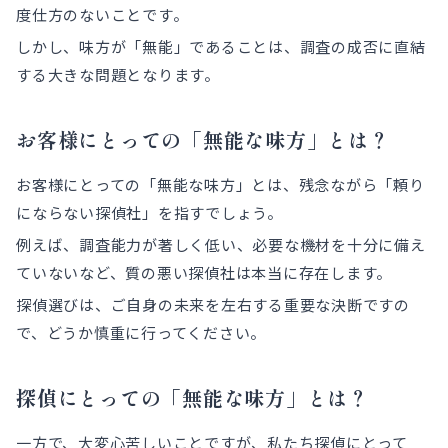
度仕方のないことです。
しかし、味方が「無能」であることは、調査の成否に直結
する大きな問題となります。
お客様にとっての「無能な味方」とは？
お客様にとっての「無能な味方」とは、残念ながら「頼り
にならない探偵社」を指すでしょう。
例えば、調査能力が著しく低い、必要な機材を十分に備え
ていないなど、質の悪い探偵社は本当に存在します。
探偵選びは、ご自身の未来を左右する重要な決断ですの
で、どうか慎重に行ってください。
探偵にとっての「無能な味方」とは？
一方で、大変心苦しいことですが、私たち探偵にとって