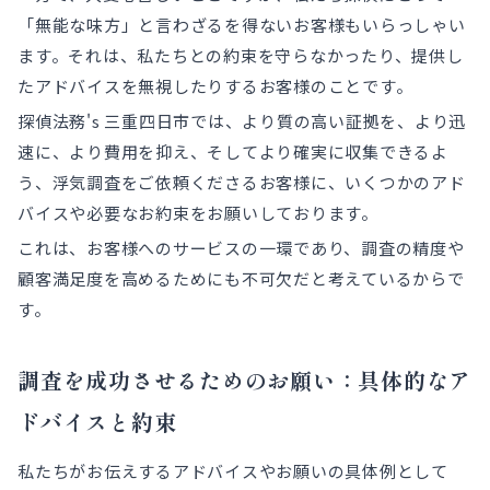
「無能な味方」と言わざるを得ないお客様もいらっしゃい
ます。それは、私たちとの約束を守らなかったり、提供し
たアドバイスを無視したりするお客様のことです。
探偵法務's 三重四日市では、より質の高い証拠を、より迅
速に、より費用を抑え、そしてより確実に収集できるよ
う、浮気調査をご依頼くださるお客様に、いくつかのアド
バイスや必要なお約束をお願いしております。
これは、お客様へのサービスの一環であり、調査の精度や
顧客満足度を高めるためにも不可欠だと考えているからで
す。
調査を成功させるためのお願い：具体的なア
ドバイスと約束
私たちがお伝えするアドバイスやお願いの具体例として