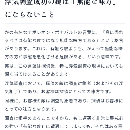
浮気調査成功の鍵は「無能な味方」
にならないこと
かの有名なナポレオン・ボナパルトの言葉に、「真に恐れ
るべきは有能な敵ではなく無能な味方である」という格言
があります。これは、有能な敵よりも、かえって無能な味
方の方が事態を悪化させる危険がある、という意味です。
実は、この言葉は探偵業、特に浮気調査の現場においても
深く当てはまることがあります。
浮気調査において、探偵の敵は調査対象者（およびその浮
気相手）であり、お客様は探偵にとっての味方です。
同様に、お客様の敵は調査対象者であり、探偵はお客様に
とっての味方となります。
調査は相手のあることですから、もし運悪く非常に警戒心
の強い「有能な敵」に遭遇してしまっても、それはある程