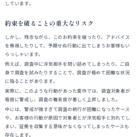
しています。
約束を破ることの重大なリスク
しかし、残念ながら、このお約束を破ったり、アドバイス
を無視したりして、予期せぬ行動に出てしまうお客様もい
らっしゃいます。
例えば、調査中に浮気相手を問い詰めてしまったり、ご自
身で調査を試みたりすることで、調査が極めて困難な状況
に陥ることがあります。
実際に、このような行動があった案件では、調査対象者が
極度に警戒し、調査の難易度が著しく上昇しました。
中には、警戒が強すぎて調査の続行が困難になったケース
や、お客様の行動が原因で対象者とが浮気相手と別れてし
まい、証拠を収集する意味がなくなってしまったケースも
存在します。