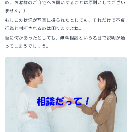
め、お客様のご自宅へお伺いすることは原則としてござい
ません。）
もしこの状況が写真に撮られたとしても、それだけで不貞
行為と判断されるのは困りますよね。
仮に何かあったとしても、無料相談という名目で説明が通
ってしまうでしょう。