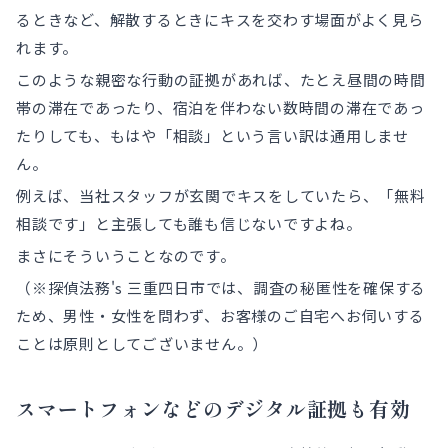
るときなど、解散するときにキスを交わす場面がよく見ら
れます。
このような親密な行動の証拠があれば、たとえ昼間の時間
帯の滞在であったり、宿泊を伴わない数時間の滞在であっ
たりしても、もはや「相談」という言い訳は通用しませ
ん。
例えば、当社スタッフが玄関でキスをしていたら、「無料
相談です」と主張しても誰も信じないですよね。
まさにそういうことなのです。
（※探偵法務's 三重四日市では、調査の秘匿性を確保する
ため、男性・女性を問わず、お客様のご自宅へお伺いする
ことは原則としてございません。）
スマートフォンなどのデジタル証拠も有効