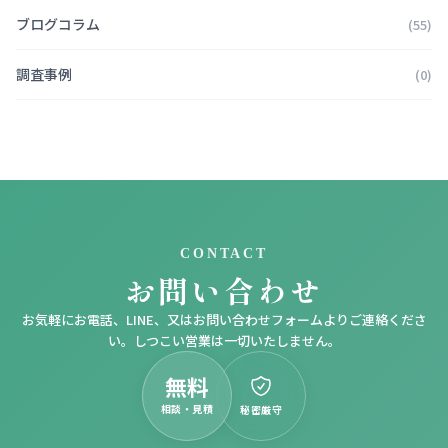
ブログコラム
(55)
調査事例
(0)
CONTACT
お問い合わせ
お気軽にお電話、LINE、又はお問い合わせフォームよりご連絡くださ
い。しつこい営業は一切いたしません。
無料
相談・見積
秘密厳守