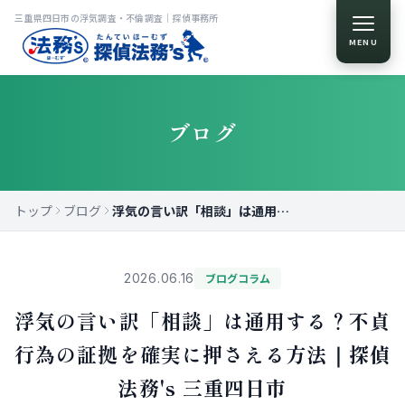
三重県四日市の浮気調査・不倫調査｜探偵事務所
MENU
ブログ
トップ
ブログ
浮気の言い訳「相談」は通用する？不貞行為の証拠を確実に押さえる方法｜探偵法務's 三重四日市
2026.06.16
ブログコラム
浮気の言い訳「相談」は通用する？不貞
行為の証拠を確実に押さえる方法｜探偵
法務's 三重四日市