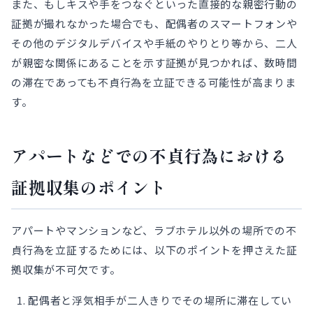
また、もしキスや手をつなぐといった直接的な親密行動の
証拠が撮れなかった場合でも、配偶者のスマートフォンや
その他のデジタルデバイスや手紙のやりとり等から、二人
が親密な関係にあることを示す証拠が見つかれば、数時間
の滞在であっても不貞行為を立証できる可能性が高まりま
す。
アパートなどでの不貞行為における
証拠収集のポイント
アパートやマンションなど、ラブホテル以外の場所での不
貞行為を立証するためには、以下のポイントを押さえた証
拠収集が不可欠です。
配偶者と浮気相手が二人きりでその場所に滞在してい