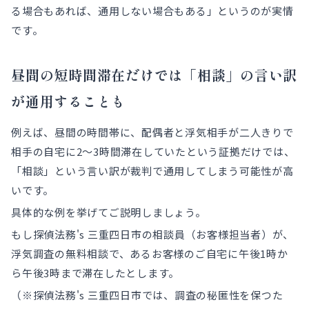
る場合もあれば、通用しない場合もある」というのが実情
です。
昼間の短時間滞在だけでは「相談」の言い訳
が通用することも
例えば、昼間の時間帯に、配偶者と浮気相手が二人きりで
相手の自宅に2～3時間滞在していたという証拠だけでは、
「相談」という言い訳が裁判で通用してしまう可能性が高
いです。
具体的な例を挙げてご説明しましょう。
もし探偵法務's 三重四日市の相談員（お客様担当者）が、
浮気調査の無料相談で、あるお客様のご自宅に午後1時か
ら午後3時まで滞在したとします。
（※探偵法務's 三重四日市では、調査の秘匿性を保つた