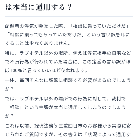
は本当に通用する？
配偶者の浮気が発覚した際、「相談に乗っていただけだ」
「相談に乗ってもらっていただけだ」という言い訳を耳に
することは少なくありません。
特に、ラブホテル以外の場所、例えば浮気相手の自宅など
で不貞行為が行われていた場合に、この定番の言い訳がほ
ぼ100%と言っていいほど使われます。
一体、毎回そんなに頻繁に相談する必要があるのでしょう
か？
では、ラブホテル以外の場所での行為に対して、裁判で
「相談」という主張が本当に通用してしまうのでしょう
か？
これは以前、探偵法務's 三重四日市のお客様から実際に寄
せられたご質問ですが、その答えは「状況によって通用す