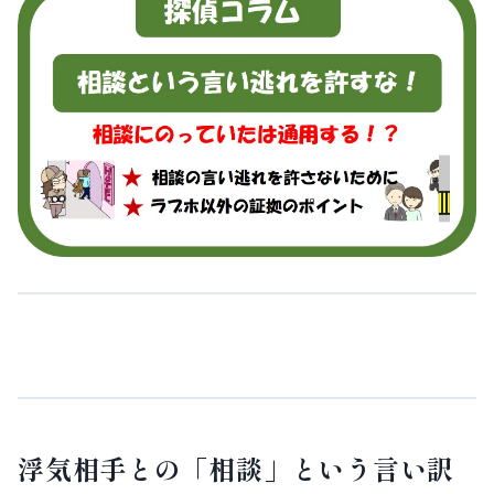
浮気相手との「相談」という言い訳