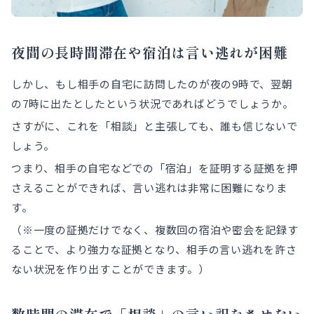
夜間の長時間滞在や宿泊は言い逃れが困難
しかし、もし相手の自宅に訪問したのが夜の9時で、翌朝
の7時に出たとしたという状況であればどうでしょうか。
さすがに、これを「相談」と主張しても、誰も信じないで
しょう。
つまり、相手の自宅などでの「宿泊」を証明する証拠を押
さえることができれば、言い逃れは非常に困難になりま
す。
（※一度の証拠だけでなく、複数回の宿泊や密会を記録す
ることで、より強力な証拠となり、相手の言い逃れを許さ
ない状況を作り出すことができます。）